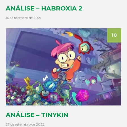
ANÁLISE – HABROXIA 2
16 de fevereiro de 2021
10
ANÁLISE – TINYKIN
27 de setembro de 2022