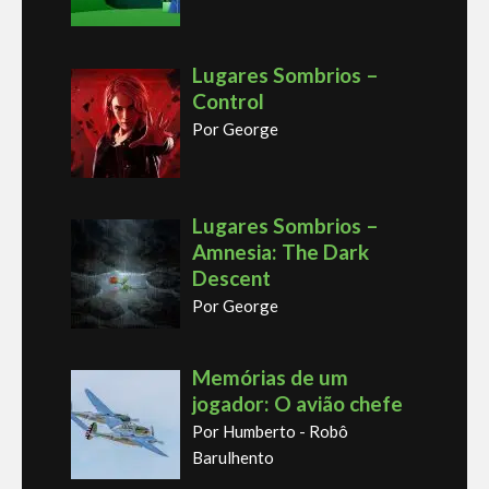
Lugares Sombrios –
Control
Por George
Lugares Sombrios –
Amnesia: The Dark
Descent
Por George
Memórias de um
jogador: O avião chefe
Por Humberto - Robô
Barulhento