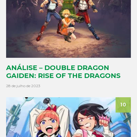
ANÁLISE – DOUBLE DRAGON
GAIDEN: RISE OF THE DRAGONS
28 de julho de 2023
10