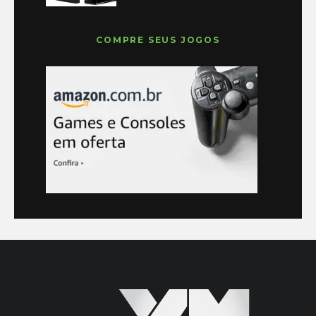
COMPRE SEUS JOGOS