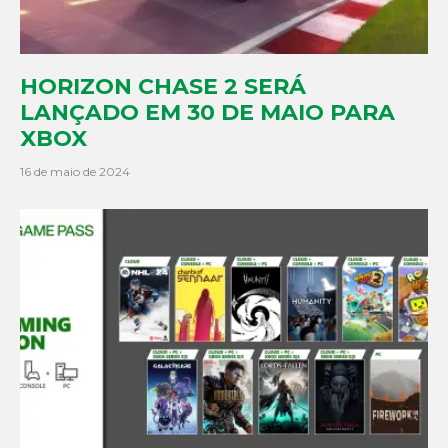
HORIZON CHASE 2 SERÁ
LANÇADO EM 30 DE MAIO PARA
XBOX
16 de maio de 2024