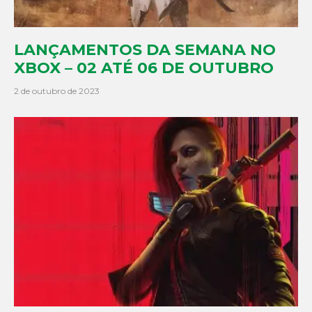
LANÇAMENTOS DA SEMANA NO
XBOX – 02 ATÉ 06 DE OUTUBRO
2 de outubro de 2023