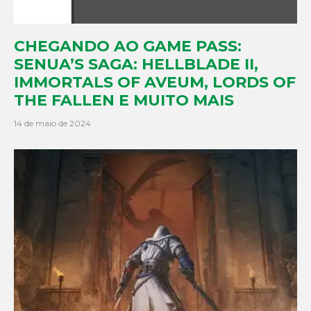
CHEGANDO AO GAME PASS:
SENUA’S SAGA: HELLBLADE II,
IMMORTALS OF AVEUM, LORDS OF
THE FALLEN E MUITO MAIS
14 de maio de 2024