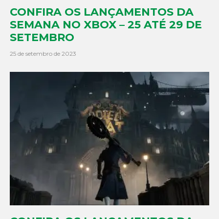
CONFIRA OS LANÇAMENTOS DA
SEMANA NO XBOX – 25 ATÉ 29 DE
SETEMBRO
25 de setembro de 2023