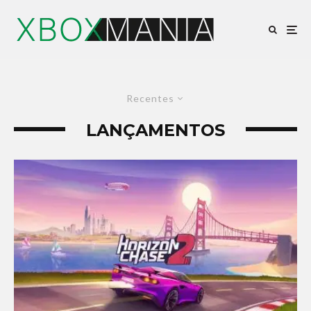
Recentes
LANÇAMENTOS