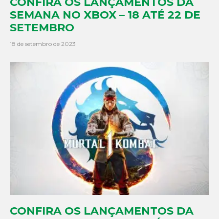
CONFIRA OS LANÇAMENTOS DA
SEMANA NO XBOX – 18 ATÉ 22 DE
SETEMBRO
18 de setembro de 2023
CONFIRA OS LANÇAMENTOS DA