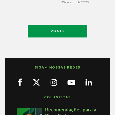
25 de abril de 2023
VER MAIS
SIGAM NOSSAS REDES
COLUNISTAS
Recomendações para a