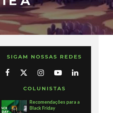
TE A
SIGAM NOSSAS REDES
COLUNISTAS
Recomendações para a
Black Friday