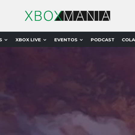
S
XBOX LIVE
EVENTOS
PODCAST
COLA