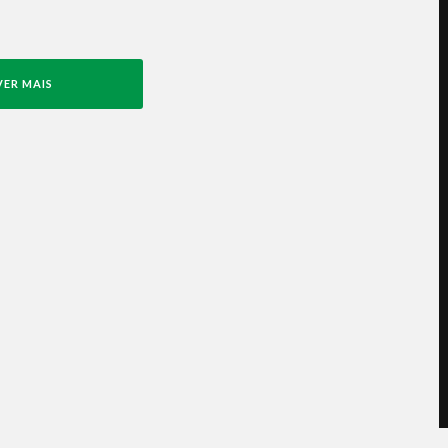
VER MAIS