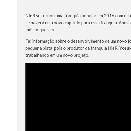
NieR
se tornou uma franquia popular em 2016 com o l
se haverá uma novo capitulo para essa franquia. Apesa
indicar que sim.
Tal informação sobre o desenvolvimento de um novo jo
pequena pista, pois o produtor da franquia NieR,
Yosuk
trabalhando em um novo projeto.