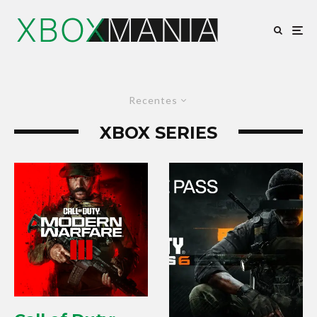
Recentes
XBOX SERIES