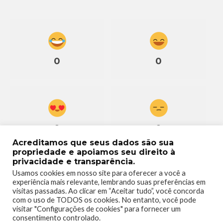
0
0
0
0
Acreditamos que seus dados são sua
propriedade e apoiamos seu direito à
privacidade e transparência.
Usamos cookies em nosso site para oferecer a você a
experiência mais relevante, lembrando suas preferências em
visitas passadas. Ao clicar em “Aceitar tudo”, você concorda
0
com o uso de TODOS os cookies. No entanto, você pode
visitar "Configurações de cookies" para fornecer um
consentimento controlado.