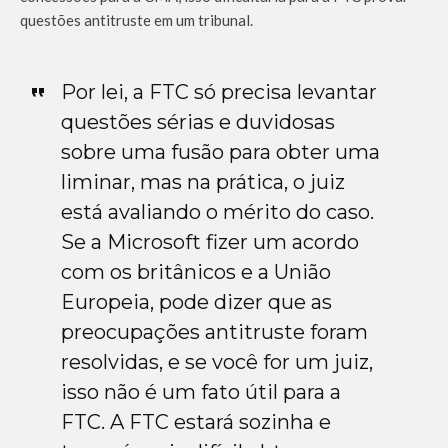
questões antitruste em um tribunal.
Por lei, a FTC só precisa levantar
questões sérias e duvidosas
sobre uma fusão para obter uma
liminar, mas na prática, o juiz
está avaliando o mérito do caso.
Se a Microsoft fizer um acordo
com os britânicos e a União
Europeia, pode dizer que as
preocupações antitruste foram
resolvidas, e se você for um juiz,
isso não é um fato útil para a
FTC. A FTC estará sozinha e