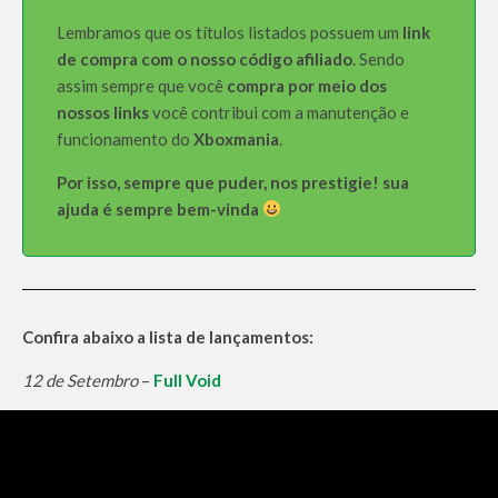
Lembramos que os títulos listados possuem um
link
de compra com o nosso código afiliado
. Sendo
assim sempre que você
compra por meio dos
nossos links
você contribui com a manutenção e
funcionamento do
Xboxmania
.
Por isso, sempre que puder, nos prestigie! sua
ajuda é sempre bem-vinda
Confira abaixo a lista de lançamentos:
12 de Setembro
–
Full Void