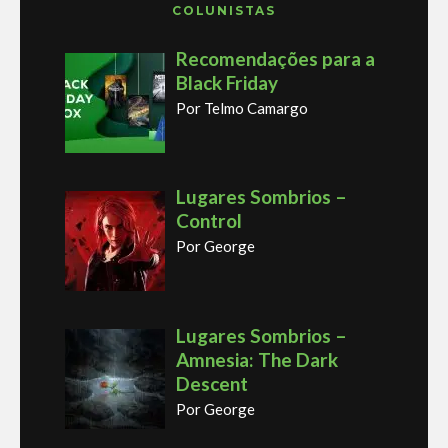
COLUNISTAS
Recomendações para a
Black Friday
Por Telmo Camargo
Lugares Sombrios –
Control
Por George
Lugares Sombrios –
Amnesia: The Dark
Descent
Por George