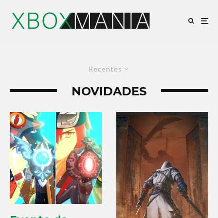
Recentes
NOVIDADES