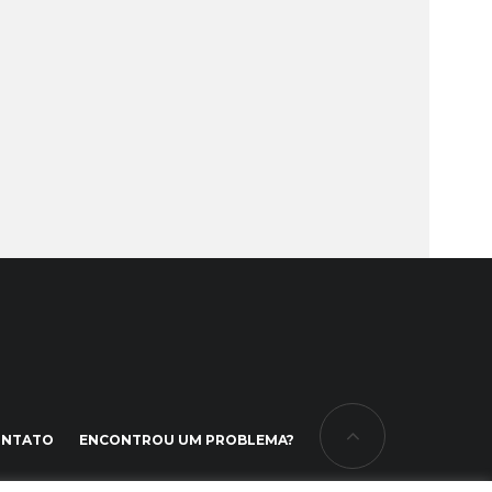
ONTATO
ENCONTROU UM PROBLEMA?