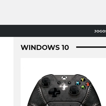
JOGO
WINDOWS 10