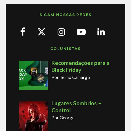
SIGAM NOSSAS REDES
COLUNISTAS
Recomendações para a
Black Friday
Por Telmo Camargo
Lugares Sombrios –
Control
Por George