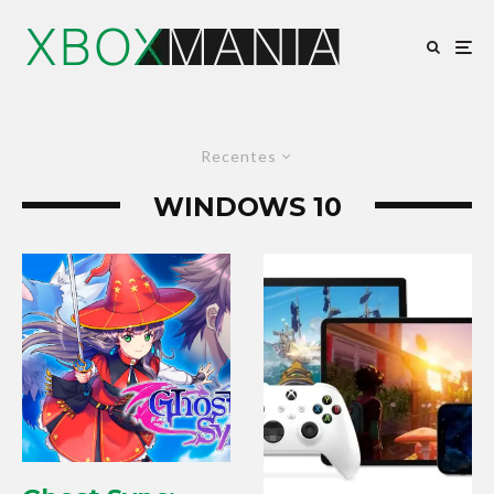
Recentes
WINDOWS 10