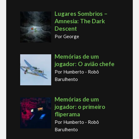
Lugares Sombrios –
Amnesia: The Dark
Descent
Por George
Memórias de um
jogador: O avião chefe
Por Humberto - Robô
Barulhento
Memórias de um
jogador: o primeiro
fliperama
Por Humberto - Robô
Barulhento