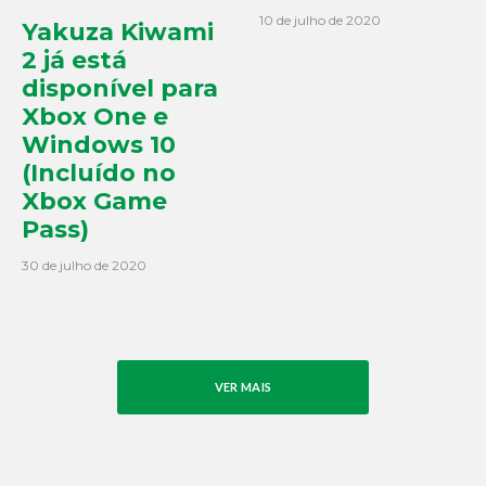
10 de julho de 2020
Yakuza Kiwami
2 já está
disponível para
Xbox One e
Windows 10
(Incluído no
Xbox Game
Pass)
30 de julho de 2020
VER MAIS