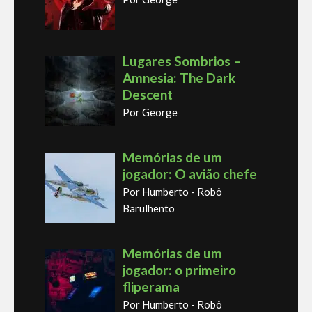
Lugares Sombrios –
Amnesia: The Dark
Descent
Por George
Memórias de um
jogador: O avião chefe
Por Humberto - Robô
Barulhento
Memórias de um
jogador: o primeiro
fliperama
Por Humberto - Robô