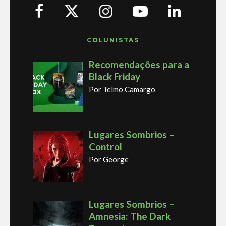
COLUNISTAS
Recomendações para a
Black Friday
Por Telmo Camargo
Lugares Sombrios –
Control
Por George
Lugares Sombrios –
Amnesia: The Dark