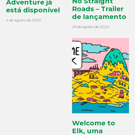
No Straight
Adventure já
Roads – Trailer
está disponível
de lançamento
4 de agosto de 2020
26 de agosto de 2020
Welcome to
Elk, uma