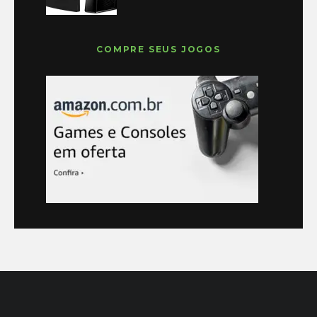
COMPRE SEUS JOGOS