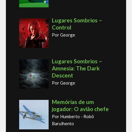
Lugares Sombrios –
Control
Por George
Lugares Sombrios –
Amnesia: The Dark
Descent
Por George
Memórias de um
jogador: O avião chefe
Por Humberto - Robô
Barulhento