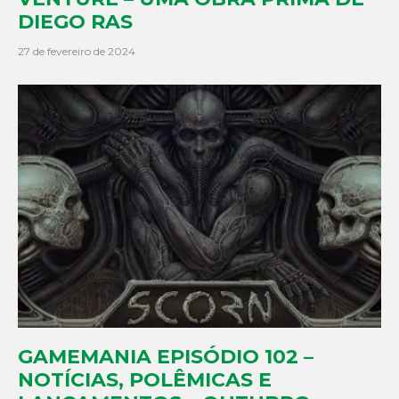
DIEGO RAS
27 de fevereiro de 2024
GAMEMANIA EPISÓDIO 102 –
NOTÍCIAS, POLÊMICAS E