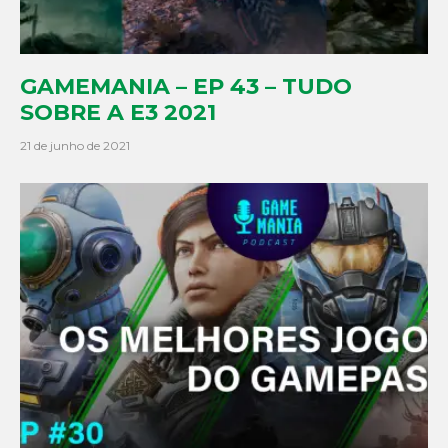
GAMEMANIA – EP 43 – TUDO
SOBRE A E3 2021
21 de junho de 2021