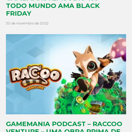
TODO MUNDO AMA BLACK
FRIDAY
30 de novembro de 2022
GAMEMANIA PODCAST – RACCOO
VENTURE – UMA OBRA PRIMA DE