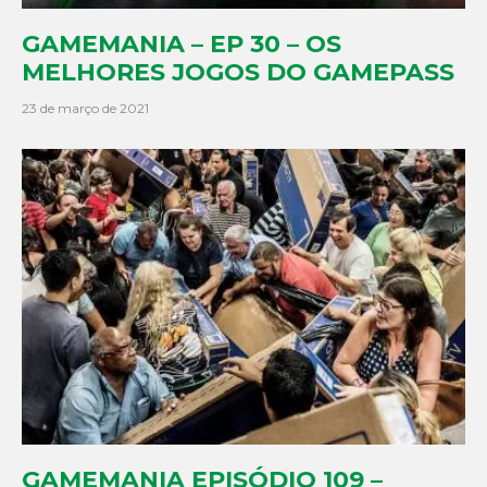
GAMEMANIA – EP 30 – OS
MELHORES JOGOS DO GAMEPASS
23 de março de 2021
GAMEMANIA EPISÓDIO 109 –