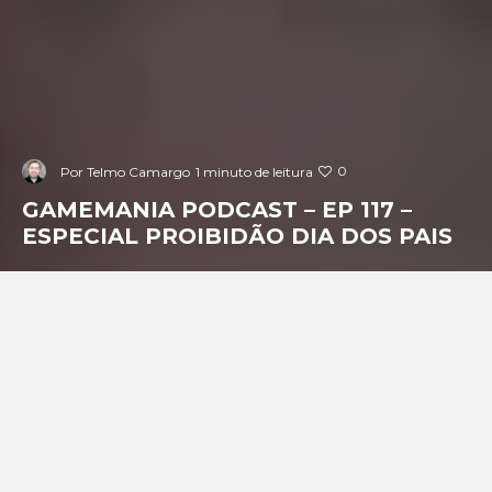
0
Por
Telmo Camargo
1 minuto de leitura
GAMEMANIA PODCAST – EP 117 –
ESPECIAL PROIBIDÃO DIA DOS PAIS