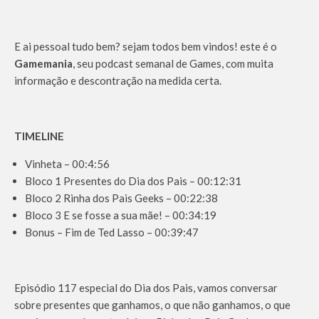
E ai pessoal tudo bem? sejam todos bem vindos! este é o
Gamemania
, seu podcast semanal de Games, com muita
informação e descontração na medida certa.
TIMELINE
Vinheta – 00:4:56
Bloco 1 Presentes do Dia dos Pais – 00:12:31
Bloco 2 Rinha dos Pais Geeks – 00:22:38
Bloco 3 E se fosse a sua mãe! – 00:34:19
Bonus – Fim de Ted Lasso – 00:39:47
Episódio 117 especial do Dia dos Pais, vamos conversar
sobre presentes que ganhamos, o que não ganhamos, o que