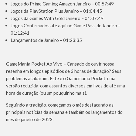
Jogos do Prime Gaming Amazon Janeiro – 00:57:49
Jogos da PlayStation Plus Janeiro – 01:04:45
Jogos da Games With Gold Janeiro – 01:07:49
Jogos Confirmados até aqui no Game Pass de Janeiro –
01:12:41
Lançamentos de Janeiro – 01:23:35
GameMania Pocket Ao Vivo – Cansado de ouvir nossa
resenha em longos episódios de 3 horas de duração? Seus
problemas acabaram! Este é o Gamemania Pocket, uma
versão reduzida, com assuntos diversos em lives de até uma
hora de duração (ou um pouquinho mais).
Seguindo a tradição, começamos o mês destacando as
principais notícias da semana e também os lançamentos do
mês de janeiro de 2023.