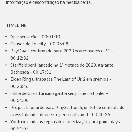
informação e descontração na medida certa.
TIMELINE
Apresentação – 00:01:10
Causos do Felicity – 00:05:08
PayDay 3 confirmado para 2023 nos consoles e PC –
00:12:32
Starfield será lançado na 1ª metade de 2023, garante
Bethesda – 00:17:31
Elden Ring ultrapassa The Last of Us 2 em prêmios –
00:23:46
Filme de Gran Turismo ganha seu primeiro trailer –
00:31:00
Project Leonardo para PlayStation 5, um kit de controle de
acessibilidade altamente personalizável – 00:40:36
Youtube muda as regras de monetização para gameplays –
00:51:05