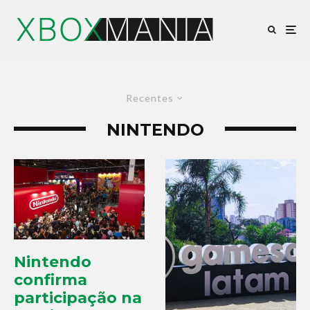
Recentes
NINTENDO
Nintendo
confirma
participação na