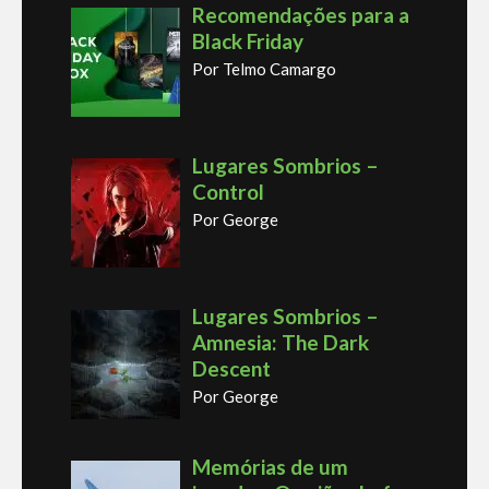
Recomendações para a
Black Friday
Por Telmo Camargo
Lugares Sombrios –
Control
Por George
Lugares Sombrios –
Amnesia: The Dark
Descent
Por George
Memórias de um