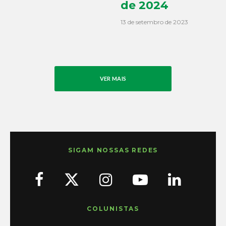
de 2024
13 de setembro de 2023
VER MAIS
SIGAM NOSSAS REDES
COLUNISTAS