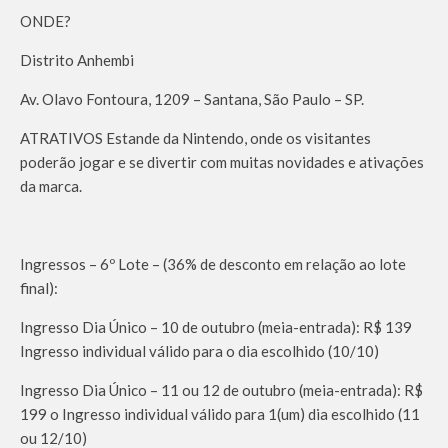
ONDE?
Distrito Anhembi
Av. Olavo Fontoura, 1209 – Santana, São Paulo – SP.
ATRATIVOS Estande da Nintendo, onde os visitantes
poderão jogar e se divertir com muitas novidades e ativações
da marca.
Ingressos – 6º Lote – (36% de desconto em relação ao lote
final):
Ingresso Dia Único – 10 de outubro (meia-entrada): R$ 139
Ingresso individual válido para o dia escolhido (10/10)
Ingresso Dia Único – 11 ou 12 de outubro (meia-entrada): R$
199 o Ingresso individual válido para 1(um) dia escolhido (11
ou 12/10)