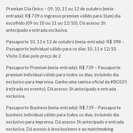
Premium Dia Único – 09, 10, 11 ou 12 de outubro (meia-
entrada): R$ 739 o Ingresso premium válido para 1(um) dia
escolhido (09 ou 10 ou 11 ou 12/10). Dá acesso 1h
antecipado e entrada exclusiva.
Passaporte 10, 11 e 12 de outubro (meia-entrada): R$ 398 –
Passaporte individual válido para os dias 10, 11 e 12/10.
Visite 3 dias pelo preço de 2
Passaporte Premium (meia-entrada): R$ 739 – Passaporte
premium individual válido para todos os dias, incluindo dia
exclusivo para imprensa. Ganhe uma camisa oficial da #BGS25
(retirada no evento). Dá acesso 1h antecipado e entrada
exclusiva.
Passaporte Business (meia-entrada): R$ 739 – Passaporte
business individual válido para todos os dias, incluindo dia
exclusivo para imprensa. Dá acesso 1h antecipado e entrada
exclusiva. Dá acesso à área business e ao matchmaking