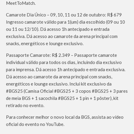
MeetToMatch.
Camarote Dia Único – 09, 10, 11 ou 12 de outubro: R$ 679
Ingresso camarote válido para 1(um) dia escolhido (09 ou 10
ou 11 ou 12/10). Dá acesso 1h antecipado e entrada
exclusiva. Dá acesso ao camarote da arena principal com
snacks, energéticos e lounge exclusivo.
Passaporte Camarote: R$ 2.349 – Passaporte camarote
individual válido para todos os dias, incluindo dia exclusivo
para imprensa. Dá acesso 1h antecipado e entrada exclusiva.
Dá acesso ao camarote da arena principal com snacks,
energéticos e lounge exclusivo. Inclui kit exclusivo da
#BGS25 (Camisa Oficial #BGS25 + 3 copos #BGS25 + 3 pares
de meia BGS + 1 sacochila #BGS25 + 1 pin + 1 pôster), kit
retirado no evento.
Para conhecer melhor o novo local da BGS, assista ao vídeo
oficial do evento no YouTube.