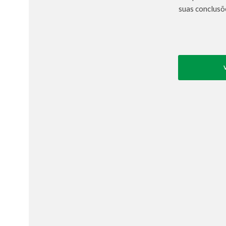
suas conclusõ