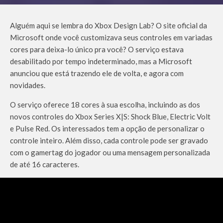
Alguém aqui se lembra do Xbox Design Lab? O site oficial da
Microsoft onde você customizava seus controles em variadas
cores para deixa-lo único pra você? O serviço estava
desabilitado por tempo indeterminado, mas a Microsoft
anunciou que está trazendo ele de volta, e agora com
novidades.
O serviço oferece 18 cores à sua escolha, incluindo as dos
novos controles do Xbox Series X|S: Shock Blue, Electric Volt
e Pulse Red. Os interessados tem a opção de personalizar o
controle inteiro. Além disso, cada controle pode ser gravado
com o gamertag do jogador ou uma mensagem personalizada
de até 16 caracteres.