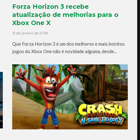
Forza Horizon 3 recebe
atualização de melhorias para o
Xbox One X
15 de janeiro de 2018
Que Forza Horizon 3 é um dos melhores e mais bonitos
jogos do Xbox One não é novidade alguma, desde...