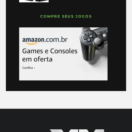
COMPRE SEUS JOGOS