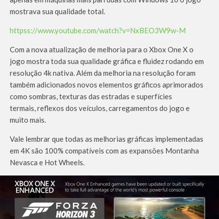
mostrava sua qualidade total.
httpss://www.youtube.com/watch?v=NxBEO3W9w-M
Com a nova atualização de melhoria para o Xbox One X o
jogo mostra toda sua qualidade gráfica e fluidez rodando em
resolução 4k nativa. Além da melhoria na resolução foram
também adicionados novos elementos gráficos aprimorados
como sombras, texturas das estradas e superfícies
termais, reflexos dos veículos, carregamentos do jogo e
muito mais.
Vale lembrar que todas as melhorias gráficas implementadas
em 4K são 100% compatíveis com as expansões Montanha
Nevasca e Hot Wheels.