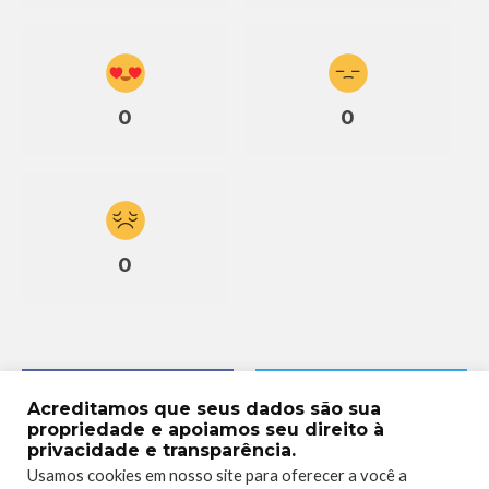
0
0
0
Acreditamos que seus dados são sua
propriedade e apoiamos seu direito à
privacidade e transparência.
Usamos cookies em nosso site para oferecer a você a