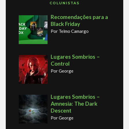
COLUNISTAS
Recomendações para a
Black Friday
Por Telmo Camargo
Lugares Sombrios –
Control
Por George
Lugares Sombrios –
Amnesia: The Dark
Descent
Por George