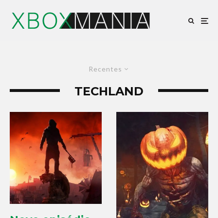
Recentes
TECHLAND