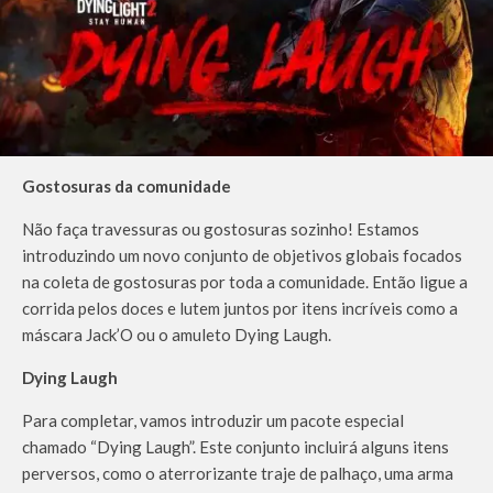
Gostosuras da comunidade
Não faça travessuras ou gostosuras sozinho! Estamos
introduzindo um novo conjunto de objetivos globais focados
na coleta de gostosuras por toda a comunidade. Então ligue a
corrida pelos doces e lutem juntos por itens incríveis como a
máscara Jack’O ou o amuleto Dying Laugh.
Dying Laugh
Para completar, vamos introduzir um pacote especial
chamado “Dying Laugh”. Este conjunto incluirá alguns itens
perversos, como o aterrorizante traje de palhaço, uma arma