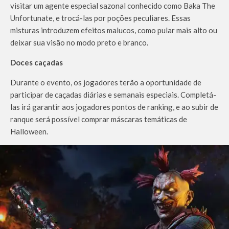
visitar um agente especial sazonal conhecido como Baka The
Unfortunate, e trocá-las por poções peculiares. Essas
misturas introduzem efeitos malucos, como pular mais alto ou
deixar sua visão no modo preto e branco.
Doces caçadas
Durante o evento, os jogadores terão a oportunidade de
participar de caçadas diárias e semanais especiais. Completá-
las irá garantir aos jogadores pontos de ranking, e ao subir de
ranque será possível comprar máscaras temáticas de
Halloween.