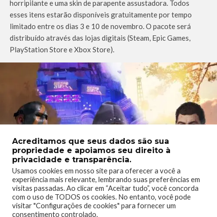
horripilante e uma skin de parapente assustadora. Todos
esses itens estarão disponíveis gratuitamente por tempo
limitado entre os dias 3 e 10 de novembro. O pacote será
distribuído através das lojas digitais (Steam, Epic Games,
PlayStation Store e Xbox Store).
Acreditamos que seus dados são sua
propriedade e apoiamos seu direito à
privacidade e transparência.
Usamos cookies em nosso site para oferecer a você a
experiência mais relevante, lembrando suas preferências em
visitas passadas. Ao clicar em “Aceitar tudo”, você concorda
com o uso de TODOS os cookies. No entanto, você pode
visitar "Configurações de cookies" para fornecer um
consentimento controlado.