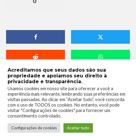
0
Acreditamos que seus dados são sua
propriedade e apoiamos seu direito à
privacidade e transparência.
Usamos cookies em nosso site para oferecer a você a
experiência mais relevante, lembrando suas preferências em
visitas passadas. Ao clicar em “Aceitar tudo”, você concorda
com o uso de TODOS os cookies. No entanto, você pode
visitar "Configurações de cookies" para fornecer um
consentimento controlado.
Telmo Camargo
Configurações de cookies
Aceitar tudo