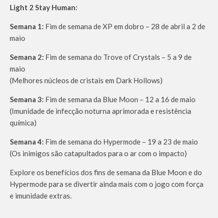
Light 2 Stay Human:
Semana 1:
Fim de semana de XP em dobro – 28 de abril a 2 de
maio
Semana 2:
Fim de semana do Trove of Crystals – 5 a 9 de
maio
(Melhores núcleos de cristais em Dark Hollows)
Semana 3:
Fim de semana da Blue Moon – 12 a 16 de maio
(Imunidade de infecção noturna aprimorada e resistência
química)
Semana 4:
Fim de semana do Hypermode – 19 a 23 de maio
(Os inimigos são catapultados para o ar com o impacto)
Explore os benefícios dos fins de semana da Blue Moon e do
Hypermode para se divertir ainda mais com o jogo com força
e imunidade extras.