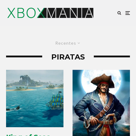
Recentes
PIRATAS