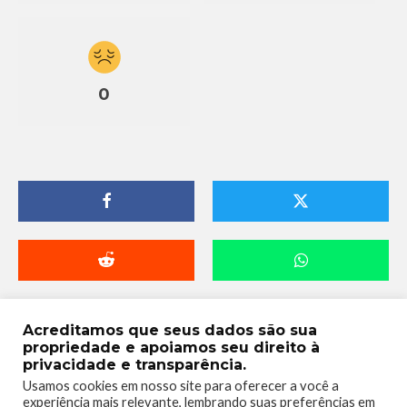
0
Acreditamos que seus dados são sua
propriedade e apoiamos seu direito à
privacidade e transparência.
Usamos cookies em nosso site para oferecer a você a
experiência mais relevante, lembrando suas preferências em