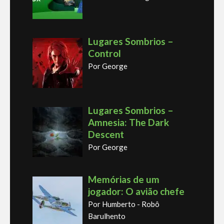
Lugares Sombrios –
Control
Por George
Lugares Sombrios –
Amnesia: The Dark
Descent
Por George
Memórias de um
jogador: O avião chefe
Por Humberto - Robô
Barulhento