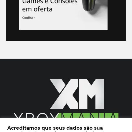
Acreditamos que seus dados são sua