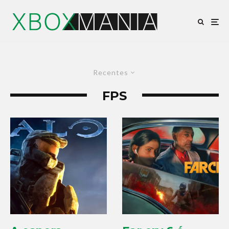
Recentes
FPS