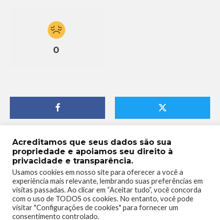
0
Acreditamos que seus dados são sua
propriedade e apoiamos seu direito à
privacidade e transparência.
Usamos cookies em nosso site para oferecer a você a
experiência mais relevante, lembrando suas preferências em
visitas passadas. Ao clicar em “Aceitar tudo”, você concorda
com o uso de TODOS os cookies. No entanto, você pode
visitar "Configurações de cookies" para fornecer um
consentimento controlado.