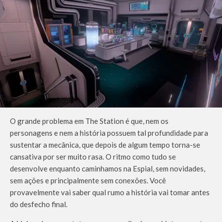
O grande problema em The Station é que, nem os
personagens e nem a história possuem tal profundidade para
sustentar a mecânica, que depois de algum tempo torna-se
cansativa por ser muito rasa. O ritmo como tudo se
desenvolve enquanto caminhamos na Espial, sem novidades,
sem ações e principalmente sem conexões. Você
provavelmente vai saber qual rumo a história vai tomar antes
do desfecho final.