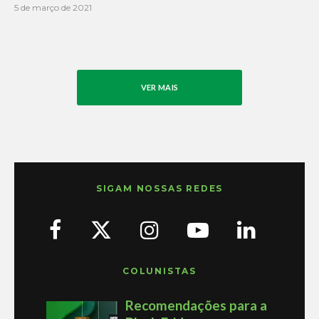
5 de março de 2021
VER MAIS
SIGAM NOSSAS REDES
COLUNISTAS
Recomendações para a