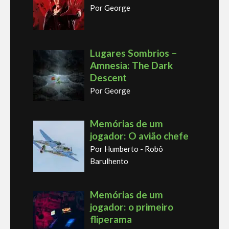
Por George
Lugares Sombrios –
Amnesia: The Dark
Descent
Por George
Memórias de um
jogador: O avião chefe
Por Humberto - Robô
Barulhento
Memórias de um
jogador: o primeiro
fliperama