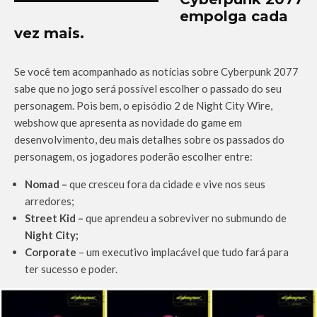
empolga cada
vez mais.
Se você tem acompanhado as notícias sobre Cyberpunk 2077
sabe que no jogo será possível escolher o passado do seu
personagem. Pois bem, o episódio 2 de Night City Wire,
webshow que apresenta as novidade do game em
desenvolvimento, deu mais detalhes sobre os passados do
personagem, os jogadores poderão escolher entre:
Nomad –
que cresceu fora da cidade e vive nos seus
arredores;
Street Kid –
que aprendeu a sobreviver no submundo de
Night City;
Corporate
– um executivo implacável que tudo fará para
ter sucesso e poder.