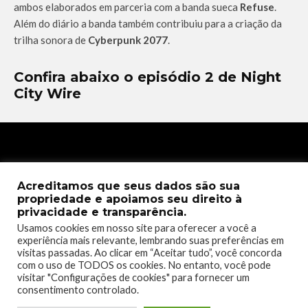
ambos elaborados em parceria com a banda sueca
Refuse
.
Além do diário a banda também contribuiu para a criação da
trilha sonora de
Cyberpunk 2077
.
Confira abaixo o episódio 2 de Night
City Wire
Acreditamos que seus dados são sua
propriedade e apoiamos seu direito à
privacidade e transparência.
Usamos cookies em nosso site para oferecer a você a
experiência mais relevante, lembrando suas preferências em
visitas passadas. Ao clicar em “Aceitar tudo”, você concorda
com o uso de TODOS os cookies. No entanto, você pode
visitar "Configurações de cookies" para fornecer um
consentimento controlado.