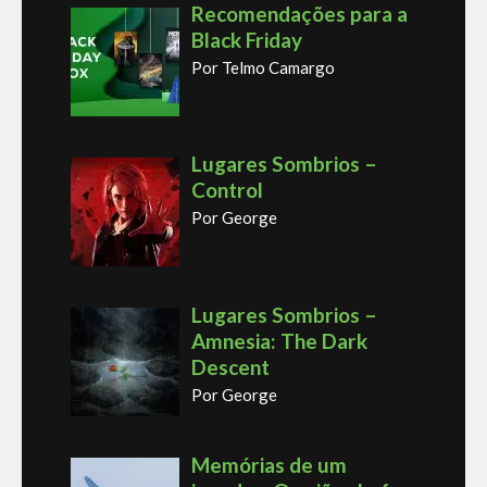
Recomendações para a
Black Friday
Por Telmo Camargo
Lugares Sombrios –
Control
Por George
Lugares Sombrios –
Amnesia: The Dark
Descent
Por George
Memórias de um