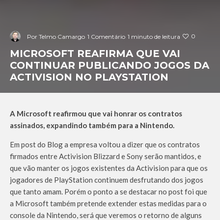
0
Por
Telmo Camargo
1 Comentário
1 minuto de leitura
MICROSOFT REAFIRMA QUE VAI
CONTINUAR PUBLICANDO JOGOS DA
ACTIVISION NO PLAYSTATION
A Microsoft reafirmou que vai honrar os contratos
assinados, expandindo também para a Nintendo.
Em post do Blog a empresa voltou a dizer que os contratos
firmados entre Activision Blizzard e Sony serão mantidos, e
que vão manter os jogos existentes da Activision para que os
jogadores de PlayStation continuem desfrutando dos jogos
que tanto amam. Porém o ponto a se destacar no post foi que
a Microsoft também pretende extender estas medidas para o
console da Nintendo, será que veremos o retorno de alguns