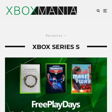
Recentes
XBOX SERIES S