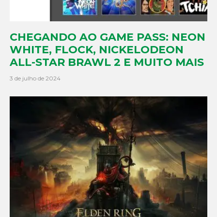
CHEGANDO AO GAME PASS: NEON
WHITE, FLOCK, NICKELODEON
ALL-STAR BRAWL 2 E MUITO MAIS
3 de julho de 2024