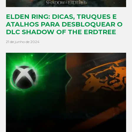
ELDEN RING: DICAS, TRUQUES E
ATALHOS PARA DESBLOQUEAR O
DLC SHADOW OF THE ERDTREE
21 de junho de 2024