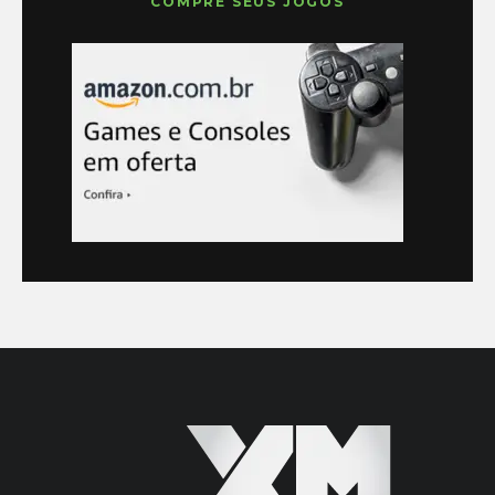
COMPRE SEUS JOGOS