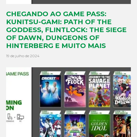
CHEGANDO AO GAME PASS:
KUNITSU-GAMI: PATH OF THE
GODDESS, FLINTLOCK: THE SIEGE
OF DAWN, DUNGEONS OF
HINTERBERG E MUITO MAIS
19 de julho de 2024