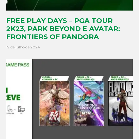
FREE PLAY DAYS – PGA TOUR
2K23, PARK BEYOND E AVATAR:
FRONTIERS OF PANDORA
19 de julho de 2024