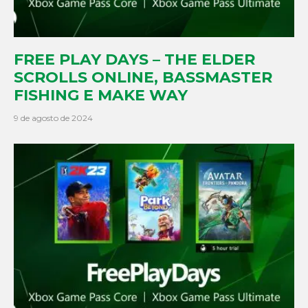
FREE PLAY DAYS – THE ELDER
SCROLLS ONLINE, BASSMASTER
FISHING E MAKE WAY
9 de agosto de 2024