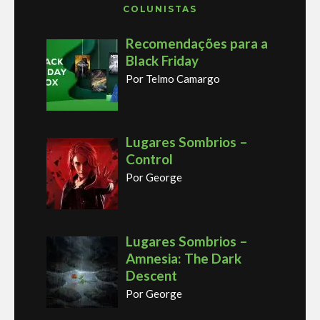
COLUNISTAS
Recomendações para a
Black Friday
Por Telmo Camargo
Lugares Sombrios –
Control
Por George
Lugares Sombrios –
Amnesia: The Dark
Descent
Por George