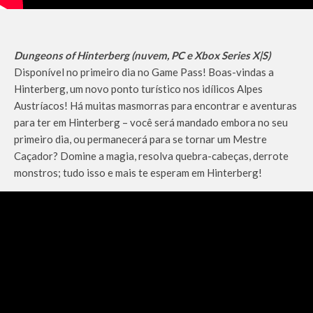
Dungeons of Hinterberg (nuvem, PC e Xbox Series X|S)
Disponível no primeiro dia no Game Pass! Boas-vindas a
Hinterberg, um novo ponto turístico nos idílicos Alpes
Austríacos! Há muitas masmorras para encontrar e aventuras
para ter em Hinterberg – você será mandado embora no seu
primeiro dia, ou permanecerá para se tornar um Mestre
Caçador? Domine a magia, resolva quebra-cabeças, derrote
monstros; tudo isso e mais te esperam em Hinterberg!