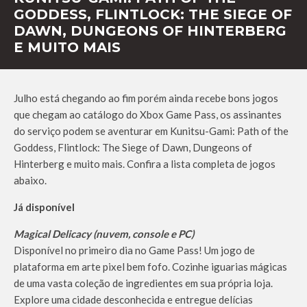
GODDESS, FLINTLOCK: THE SIEGE OF
DAWN, DUNGEONS OF HINTERBERG
E MUITO MAIS
Julho está chegando ao fim porém ainda recebe bons jogos
que chegam ao catálogo do Xbox Game Pass, os assinantes
do serviço podem se aventurar em Kunitsu-Gami: Path of the
Goddess, Flintlock: The Siege of Dawn, Dungeons of
Hinterberg e muito mais. Confira a lista completa de jogos
abaixo.
Já disponível
Magical Delicacy (nuvem, console e PC)
Disponível no primeiro dia no Game Pass! Um jogo de
plataforma em arte pixel bem fofo. Cozinhe iguarias mágicas
de uma vasta coleção de ingredientes em sua própria loja.
Explore uma cidade desconhecida e entregue delícias