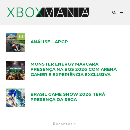
8.5
ANÁLISE – 4PGP
MONSTER ENERGY MARCARÁ
PRESENÇA NA BGS 2026 COM ARENA
GAMER E EXPERIÊNCIA EXCLUSIVA
BRASIL GAME SHOW 2026 TERÁ
PRESENÇA DA SEGA
Recentes