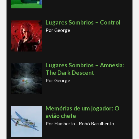
Lugares Sombrios – Control
Por George
Lugares Sombrios – Amnesia:
The Dark Descent
Por George
Memórias de um jogador: O
avião chefe
Por Humberto - Robô Barulhento