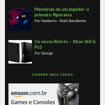
Memórias de um jogador: o
primeiro fliperama
Por Humberto - Robô Barulhento
Os novos Retrôs – Xbox 360 &
Ps3
Por George
COMPRE SEUS JOGOS