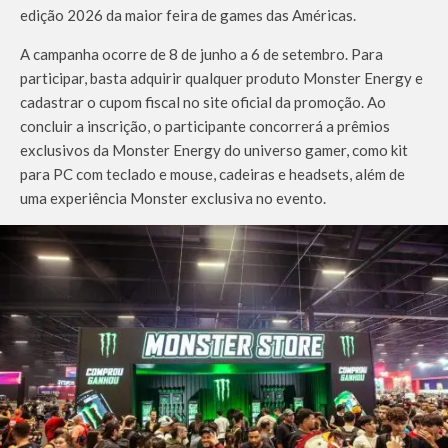
edição 2026 da maior feira de games das Américas.
A campanha ocorre de 8 de junho a 6 de setembro. Para
participar, basta adquirir qualquer produto Monster Energy e
cadastrar o cupom fiscal no site oficial da promoção. Ao
concluir a inscrição, o participante concorrerá a prêmios
exclusivos da Monster Energy do universo gamer, como kit
para PC com teclado e mouse, cadeiras e headsets, além de
uma experiência Monster exclusiva no evento.