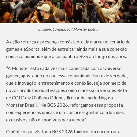
Imagem: Divulgação / Monster Energy
A ação reforça a presença consistente da marca no cenário de
games e eSports, além de estreitar ainda mais a sua conexão
com a comunidade que acompanha a BGS ao longo dos anos.
“A Monster está cada vez mais conectada com o Universo
gamer, apostando no que essa comunidade curte de verdade,
que é inovação, entretenimento e conexão, seja por meio de
novos produtos ou ativações como o acesso a versões Beta
de COD”, diz Giuliano Odone, diretor de marketing da
Monster Brasil. “Na BGS 2026, reforçamos essa proposta
com experiências únicas e um ‘compre e ganhe’ com brindes
exclusivos, não disponíveis para venda.”
O público que visitar a BGS 2026 também irá encontrar a