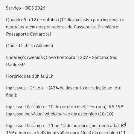
Serviço – BGS 2026
Quando: 9 a 12 de outubro (1º dia exclusivo para imprensa e
negócios, além dos portadores do Passaporte Premium e
Passaporte Camarote)
Onde: Distrito Anhembi
Endereço: Avenida Olavo Fontoura, 1209 – Santana, São
Paulo/SP
Horário: das 13h às 21h
Ingressos – 2º Lote – (43% de desconto em relação ao lote
final):
Ingresso Dia Único – 10 de outubro (meia-entrada): R$ 199
Ingresso individual válido para o dia escolhido (10/10)
Ingresso Dia Único – 11 ou 12 de outubro (meia-entrada): R$
159 o Ingresso individual válido para 1(um) dia escolhido (11