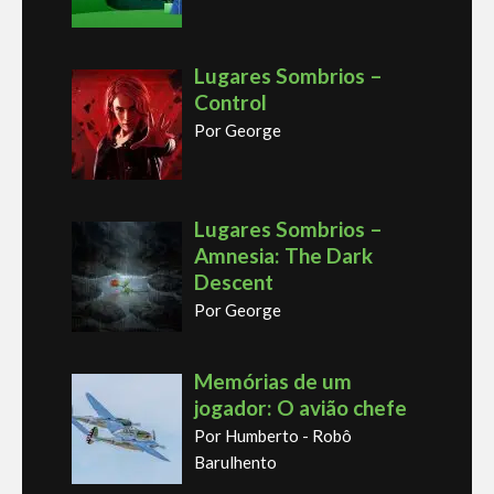
Lugares Sombrios –
Control
Por George
Lugares Sombrios –
Amnesia: The Dark
Descent
Por George
Memórias de um
jogador: O avião chefe
Por Humberto - Robô
Barulhento