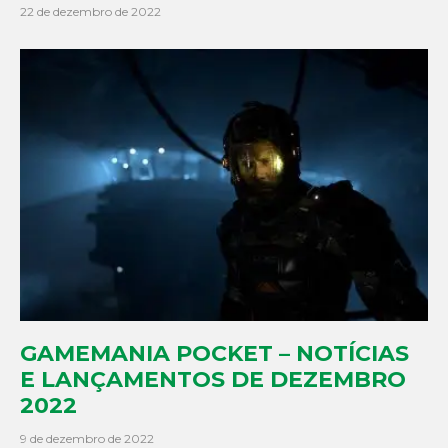
22 de dezembro de 2022
GAMEMANIA POCKET – NOTÍCIAS
E LANÇAMENTOS DE DEZEMBRO
2022
9 de dezembro de 2022