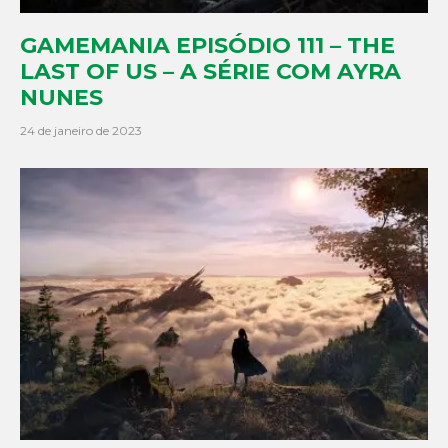
GAMEMANIA EPISÓDIO 111 – THE
LAST OF US – A SÉRIE COM AYRA
NUNES
24 de janeiro de 2023