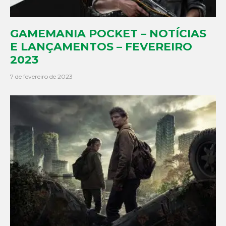
GAMEMANIA POCKET – NOTÍCIAS
E LANÇAMENTOS – FEVEREIRO
2023
7 de fevereiro de 2023