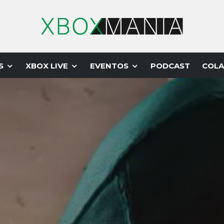
S
XBOX LIVE
EVENTOS
PODCAST
COLA