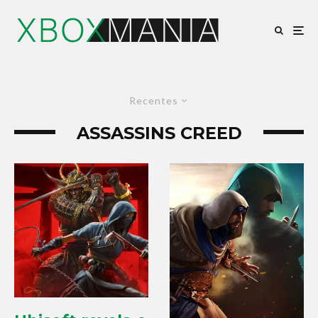
Recentes
ASSASSINS CREED