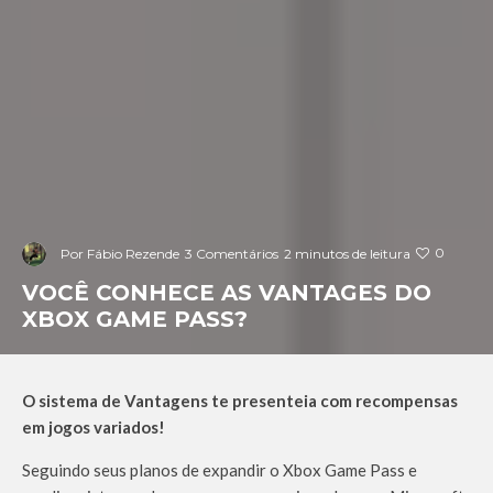
0
Por
Fábio Rezende
3 Comentários
2 minutos de leitura
VOCÊ CONHECE AS VANTAGES DO
XBOX GAME PASS?
O sistema de Vantagens te presenteia com recompensas
em jogos variados!
Seguindo seus planos de expandir o Xbox Game Pass e