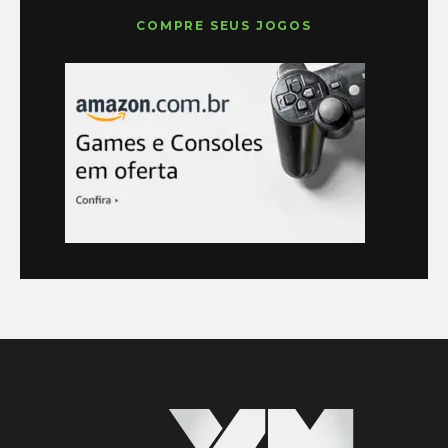
COMPRE SEUS JOGOS