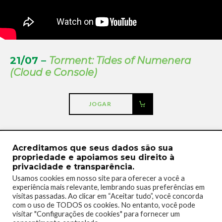
21/07 –
Torment: Tides of Numenera
(Cloud e Console)
JOGAR
Acreditamos que seus dados são sua
propriedade e apoiamos seu direito à
privacidade e transparência.
Usamos cookies em nosso site para oferecer a você a
experiência mais relevante, lembrando suas preferências em
visitas passadas. Ao clicar em “Aceitar tudo”, você concorda
com o uso de TODOS os cookies. No entanto, você pode
visitar "Configurações de cookies" para fornecer um