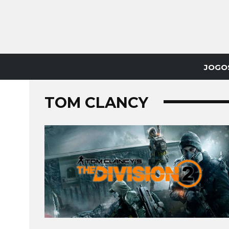
JOGO
TOM CLANCY