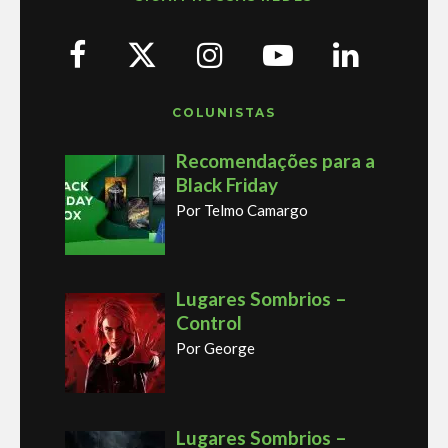
COLUNISTAS
Recomendações para a
Black Friday
Por Telmo Camargo
Lugares Sombrios –
Control
Por George
Lugares Sombrios –