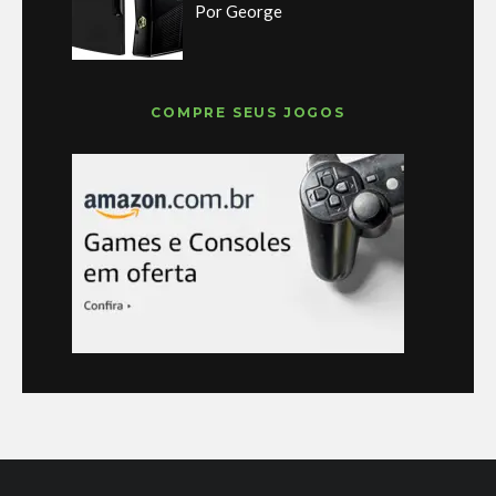
Por George
COMPRE SEUS JOGOS